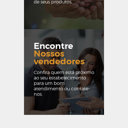
de seus produtos.
Encontre
Nossos
vendedores
Confira quem está próximo
ao seu estabelecimento
para um bom
atendimento ou contate-
nos.