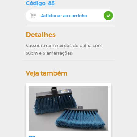
Código: 85
Detalhes
Vassoura com cerdas de palha com
56cm e 5 amarrações;
Veja também