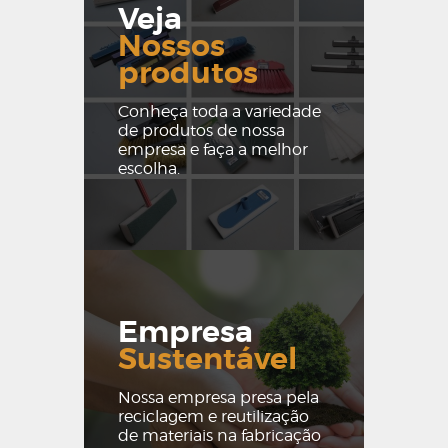
Veja
Nossos
produtos
Conheça toda a variedade
de produtos de nossa
empresa e faça a melhor
escolha.
Empresa
Sustentável
Nossa empresa presa pela
reciclagem e reutilização
de materiais na fabricação