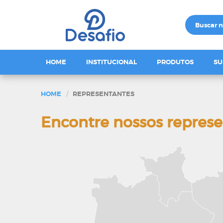
HOME
INSTITUCIONAL
PRODUTOS
SU
HOME
REPRESENTANTES
Encontre nossos repres