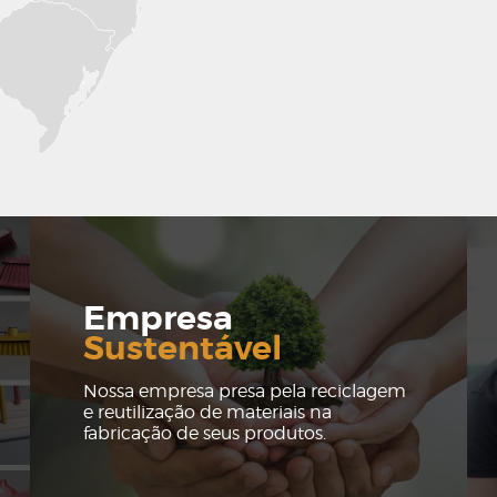
Empresa
Sustentável
Nossa empresa presa pela reciclagem
e reutilização de materiais na
fabricação de seus produtos.