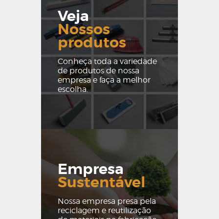
Veja
Nossos
produtos
Conheça toda a variedade
de produtos de nossa
empresa e faça a melhor
escolha.
Empresa
Sustentável
Nossa empresa presa pela
reciclagem e reutilização