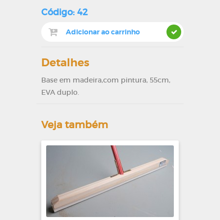
Código: 42
Detalhes
Base em madeira,com pintura, 55cm,
EVA duplo.
Veja também