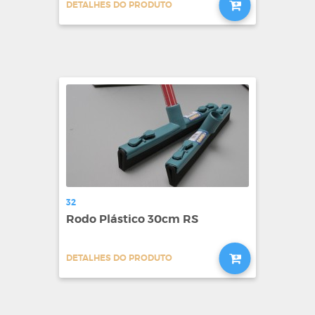
DETALHES DO PRODUTO
32
Rodo Plástico 30cm RS
DETALHES DO PRODUTO