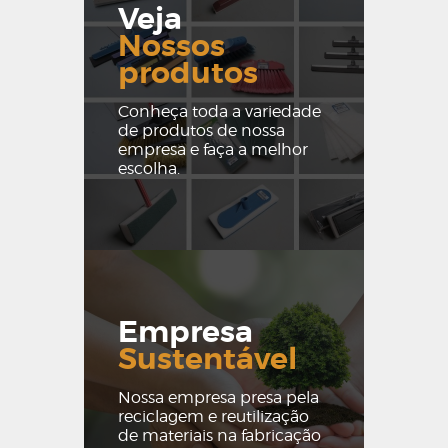
Veja
Nossos
produtos
Conheça toda a variedade
de produtos de nossa
empresa e faça a melhor
escolha.
Empresa
Sustentável
Nossa empresa presa pela
reciclagem e reutilização
de materiais na fabricação