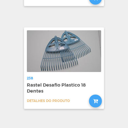
238
Rastel Desafio Plastico 18
Dentes
DETALHES DO PRODUTO