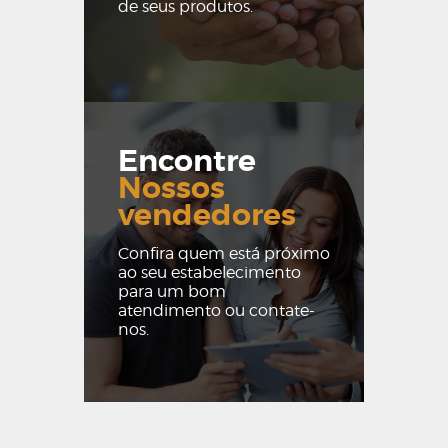
de seus produtos.
Encontre
Nossos
vendedores
Confira quem está próximo
ao seu estabelecimento
para um bom
atendimento ou contate-
nos.