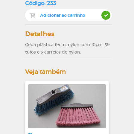
Código: 233
Detalhes
Cepa plástica 19cm, nylon com 10cm, 39
tufos e 3 carreias de nylon.
Veja também