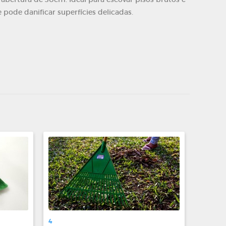
 pode danificar superfícies delicadas.
4