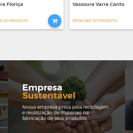
ra Floriça
Vassoura Varre Canto
S DO PRODUTO
DETALHES DO PRODUTO
Empresa
Sustentável
Nossa empresa presa pela reciclagem
e reutilização de materiais na
fabricação de seus produtos.