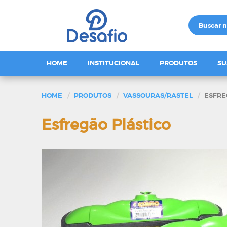
HOME
INSTITUCIONAL
PRODUTOS
SU
HOME
PRODUTOS
VASSOURAS/RASTEL
ESFRE
Esfregão Plástico