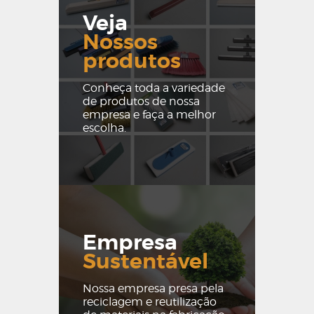
Veja
Nossos
produtos
Conheça toda a variedade
de produtos de nossa
empresa e faça a melhor
escolha.
Empresa
Sustentável
Nossa empresa presa pela
reciclagem e reutilização