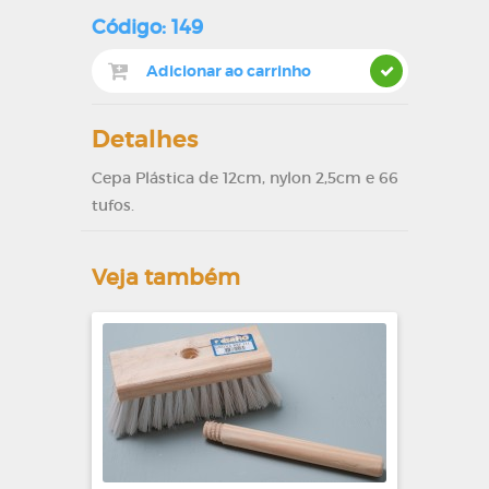
Código: 149
Detalhes
Cepa Plástica de 12cm, nylon 2,5cm e 66
tufos.
Veja também