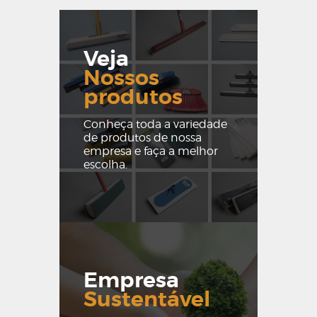
Veja
Nossos
produtos
Conheça toda a variedade
de produtos de nossa
empresa e faça a melhor
escolha.
Empresa
Sustentável