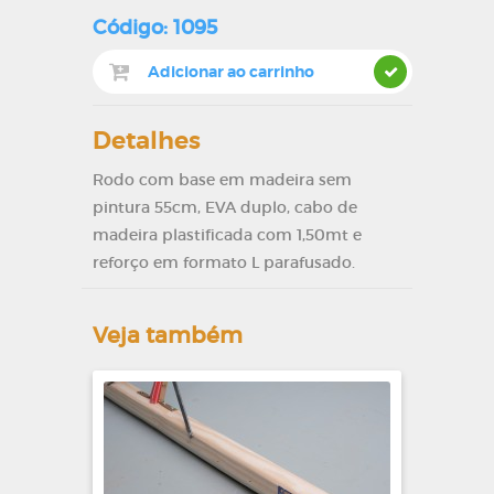
Código: 1095
Detalhes
Rodo com base em madeira sem
pintura 55cm, EVA duplo, cabo de
madeira plastificada com 1,50mt e
reforço em formato L parafusado.
Veja também