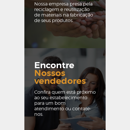
Nossa empresa presa pela
reciclagem e reutilização
de materiais na fabricação
de seus produtos.
Encontre
Nossos
vendedores
Confira quem está próximo
ao seu estabelecimento
para um bom
atendimento ou contate-
nos.