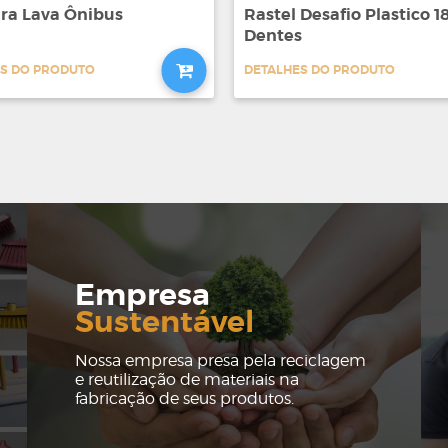
ra Lava Ônibus
Rastel Desafio Plastico 1
Dentes
S DO PRODUTO
DETALHES DO PRODUTO
Empresa
Sustentável
Nossa empresa presa pela reciclagem
e reutilização de materiais na
fabricação de seus produtos.