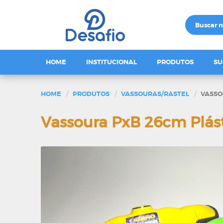
HOME
INSTITUCIONAL
PRODUTOS
SU
HOME
PRODUTOS
VASSOURAS/RASTEL
VASSO
Vassoura PxB 26cm Plás