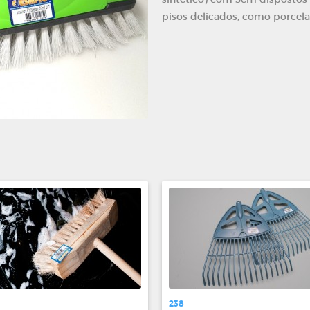
pisos delicados, como porcela
238